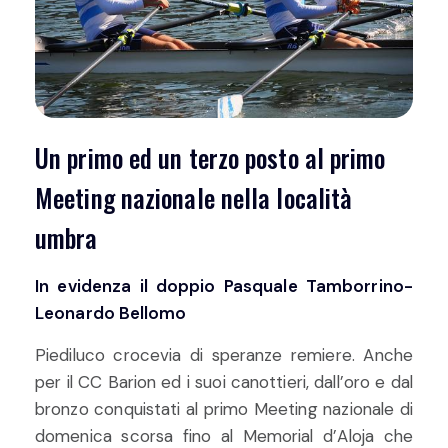
Un primo ed un terzo posto al primo
Meeting nazionale nella località
umbra
In evidenza il doppio Pasquale Tamborrino-
Leonardo Bellomo
Piediluco crocevia di speranze remiere. Anche
per il CC Barion ed i suoi canottieri, dall’oro e dal
bronzo conquistati al primo Meeting nazionale di
domenica scorsa fino al Memorial d’Aloja che