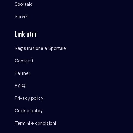
Sportale
Servizi
Link utili
Registrazione a Sportale
Contatti
Partner
F.A.Q
Privacy policy
Cookie policy
Termini e condizioni