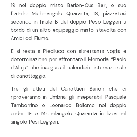
19 nel doppio misto Barion-Cus Bari, e suo
fratello Michelangelo Quaranta, 19, piazzatosi
secondo in finale B del doppio Peso Leggeri a
bordo di un altro equipaggio misto, stavolta con
Amici del Fiume.
E si resta a Piediluco con altrettanta voglia e
determinazione per affrontare il Memorial “Paolo
d’Aloja” che inaugura il calendario internazionale
di canottaggio.
Tre gli atleti del Canottieri Barion che ci
riproveranno in Umbria: gli inseparabili Pasquale
Tamborrino e Leonardo Bellomo nel doppio
under 19 e Michelangelo Quaranta in lizza nel
singolo Pesi Leggeri.