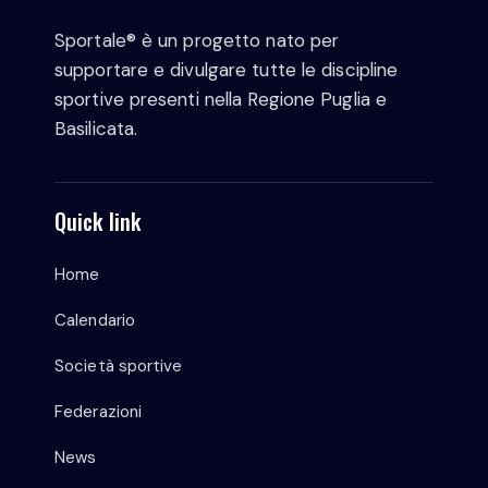
Sportale® è un progetto nato per
supportare e divulgare tutte le discipline
sportive presenti nella Regione Puglia e
Basilicata.
Quick link
Home
Calendario
Società sportive
Federazioni
News