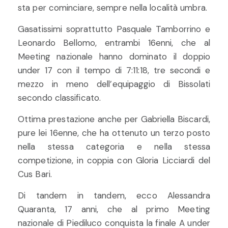
sta per cominciare, sempre nella località umbra.
Gasatissimi soprattutto Pasquale Tamborrino e
Leonardo Bellomo, entrambi 16enni, che al
Meeting nazionale hanno dominato il doppio
under 17 con il tempo di 7:11:18, tre secondi e
mezzo in meno dell’equipaggio di Bissolati
secondo classificato.
Ottima prestazione anche per Gabriella Biscardi,
pure lei 16enne, che ha ottenuto un terzo posto
nella stessa categoria e nella stessa
competizione, in coppia con Gloria Licciardi del
Cus Bari.
Di tandem in tandem, ecco Alessandra
Quaranta, 17 anni, che al primo Meeting
nazionale di Piediluco conquista la finale A under