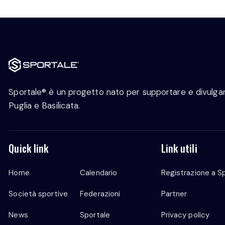
Sportale® è un progetto nato per supportare e divulgare
Puglia e Basilicata.
Quick link
Link utili
Home
Calendario
Registrazione a S
Società sportive
Federazioni
Partner
News
Sportale
Privacy policy