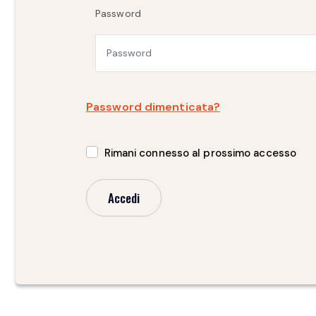
Password
Password dimenticata?
Rimani connesso al prossimo accesso