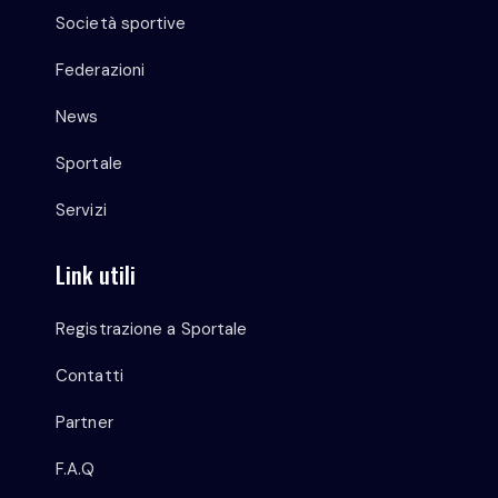
Società sportive
Federazioni
News
Sportale
Servizi
Link utili
Registrazione a Sportale
Contatti
Partner
F.A.Q