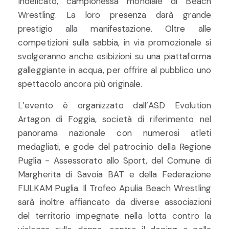
Indelicato, campionessa mondiale di Beach
Wrestling. La loro presenza darà grande
prestigio alla manifestazione. Oltre alle
competizioni sulla sabbia, in via promozionale si
svolgeranno anche esibizioni su una piattaforma
galleggiante in acqua, per offrire al pubblico uno
spettacolo ancora più originale.
L’evento è organizzato dall’ASD Evolution
Artagon di Foggia, società di riferimento nel
panorama nazionale con numerosi atleti
medagliati, e gode del patrocinio della Regione
Puglia - Assessorato allo Sport, del Comune di
Margherita di Savoia BAT e della Federazione
FIJLKAM Puglia. Il Trofeo Apulia Beach Wrestling
sarà inoltre affiancato da diverse associazioni
del territorio impegnate nella lotta contro la