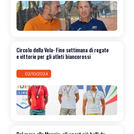
Circolo della Vela- Fine settimana di regate
e vittorie per gli atleti biancorossi
02/10/2024