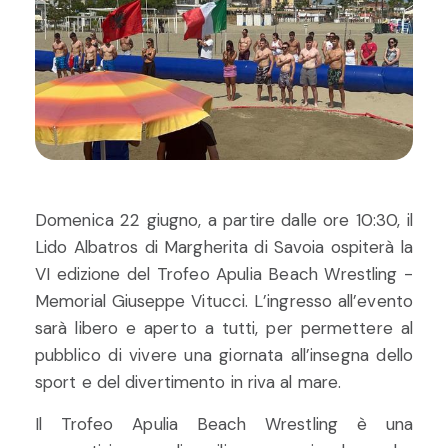
Domenica 22 giugno, a partire dalle ore 10:30, il
Lido Albatros di Margherita di Savoia ospiterà la
VI edizione del Trofeo Apulia Beach Wrestling -
Memorial Giuseppe Vitucci. L’ingresso all’evento
sarà libero e aperto a tutti, per permettere al
pubblico di vivere una giornata all’insegna dello
sport e del divertimento in riva al mare.
Il Trofeo Apulia Beach Wrestling è una