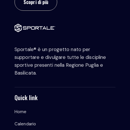
Scopri di più
Sportale® è un progetto nato per
supportare e divulgare tutte le discipline
sportive presenti nella Regione Puglia e
Basilicata.
Quick link
Home
Calendario