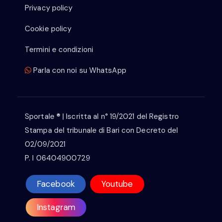
Privacy policy
Cookie policy
Termini e condizioni
Parla con noi su WhatsApp
Sportale ® | Iscritta al n° 19/2021 del Registro
Stampa del tribunale di Bari con Decreto del
02/09/2021
P. I 06404900729
Facebook
Youtube
Instagram