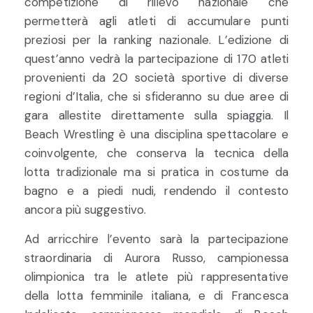
competizione di rilievo nazionale che
permetterà agli atleti di accumulare punti
preziosi per la ranking nazionale. L’edizione di
quest’anno vedrà la partecipazione di 170 atleti
provenienti da 20 società sportive di diverse
regioni d’Italia, che si sfideranno su due aree di
gara allestite direttamente sulla spiaggia. Il
Beach Wrestling è una disciplina spettacolare e
coinvolgente, che conserva la tecnica della
lotta tradizionale ma si pratica in costume da
bagno e a piedi nudi, rendendo il contesto
ancora più suggestivo.
Ad arricchire l’evento sarà la partecipazione
straordinaria di Aurora Russo, campionessa
olimpionica tra le atlete più rappresentative
della lotta femminile italiana, e di Francesca