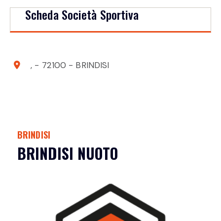
Scheda Società Sportiva
, - 72100 - BRINDISI
BRINDISI
BRINDISI NUOTO