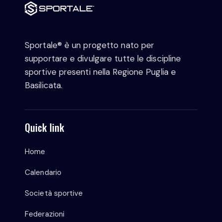
Sportale® è un progetto nato per
supportare e divulgare tutte le discipline
sportive presenti nella Regione Puglia e
Basilicata.
Quick link
Home
Calendario
Società sportive
Federazioni