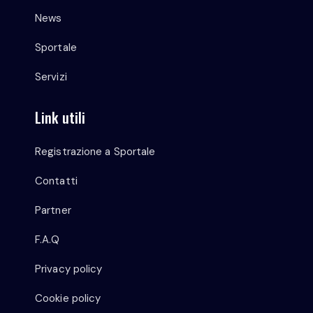
News
Sportale
Servizi
Link utili
Registrazione a Sportale
Contatti
Partner
F.A.Q
Privacy policy
Cookie policy