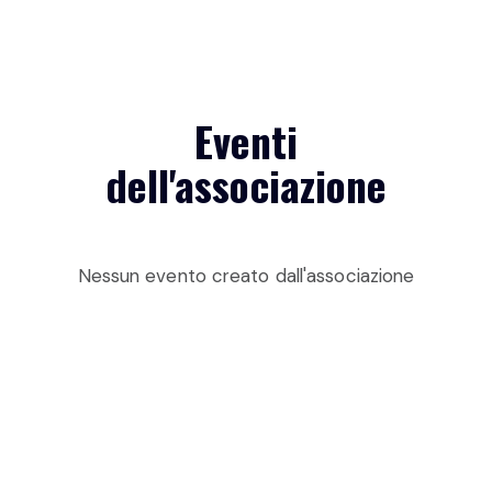
Eventi
dell'associazione
Nessun evento creato dall'associazione