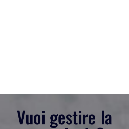
Vuoi gestire la