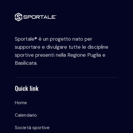
Sportale® è un progetto nato per
supportare e divulgare tutte le discipline
sportive presenti nella Regione Puglia e
Basilicata.
Quick link
Home
Calendario
Società sportive