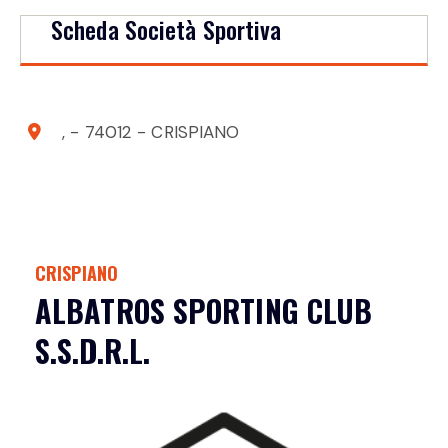
Scheda Società Sportiva
, - 74012 - CRISPIANO
CRISPIANO
ALBATROS SPORTING CLUB
S.S.D.R.L.