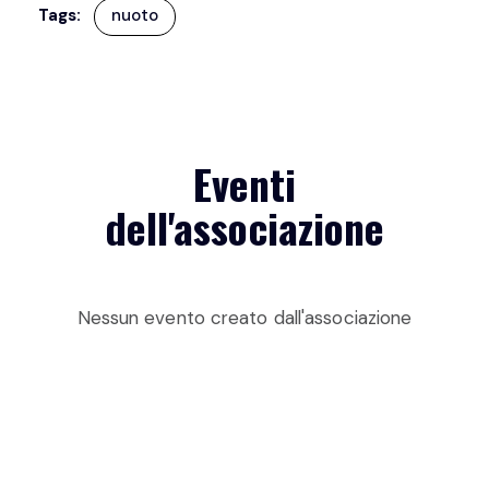
Tags:
nuoto
Eventi
dell'associazione
Nessun evento creato dall'associazione