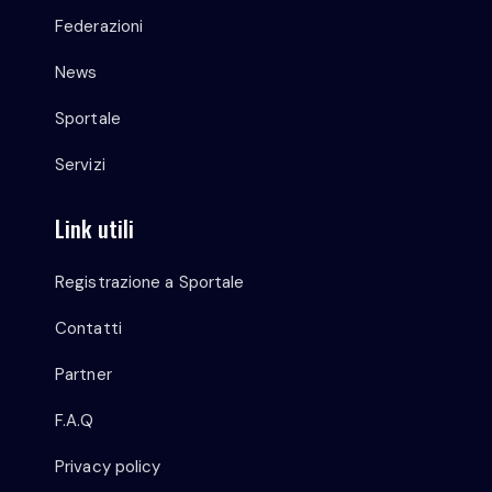
Federazioni
News
Sportale
Servizi
Link utili
Registrazione a Sportale
Contatti
Partner
F.A.Q
Privacy policy