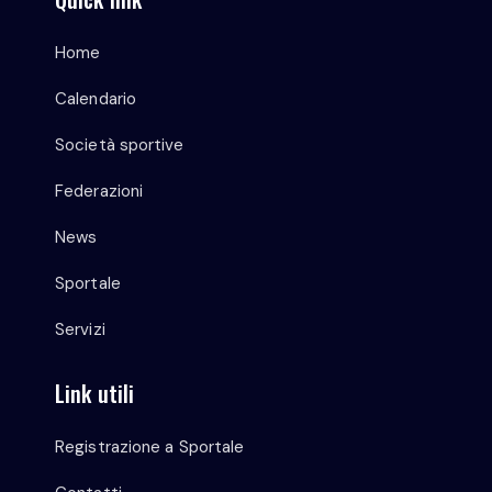
Home
Calendario
Società sportive
Federazioni
News
Sportale
Servizi
Link utili
Registrazione a Sportale