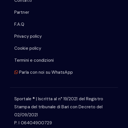
Contatti
Partner
F.A.Q
Privacy policy
Cookie policy
Termini e condizioni
Parla con noi su WhatsApp
Sportale ® | Iscritta al n° 19/2021 del Registro
Stampa del tribunale di Bari con Decreto del
02/09/2021
P. I 06404900729