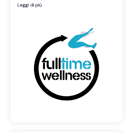
Leggi di più