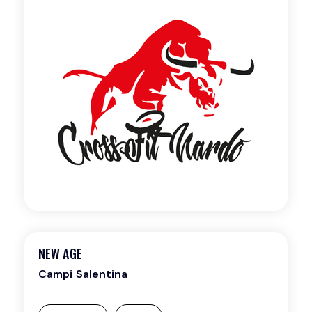
NEW AGE
Campi Salentina