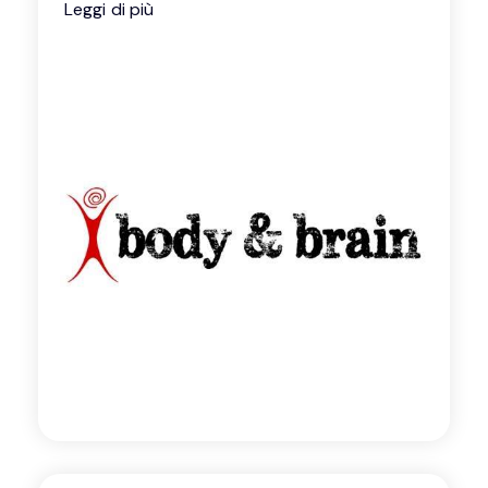
Leggi di più