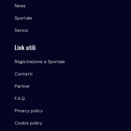
News
Sportale
Servizi
Link utili
Registrazione a Sportale
Contatti
Partner
F.A.Q
Privacy policy
Cookie policy