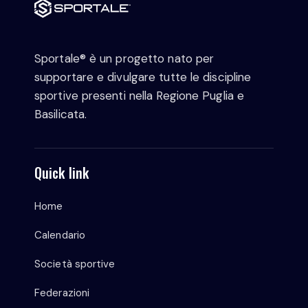
Sportale® è un progetto nato per
supportare e divulgare tutte le discipline
sportive presenti nella Regione Puglia e
Basilicata.
Quick link
Home
Calendario
Società sportive
Federazioni