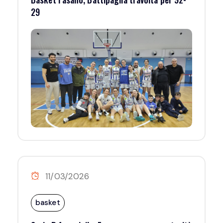
29
11/03/2026
basket