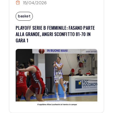
15/04/2026
basket
PLAYOFF SERIE B FEMMINILE: FASANO PARTE
ALLA GRANDE, ANGRI SCONFITTO 81-70 IN
GARA 1