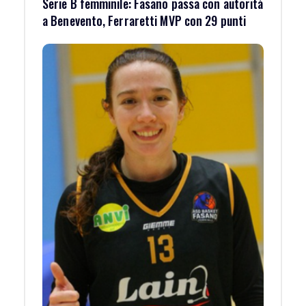
Serie B femminile: Fasano passa con autorità
a Benevento, Ferraretti MVP con 29 punti