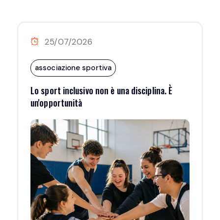
25/07/2026
associazione sportiva
Lo sport inclusivo non è una disciplina. È
un'opportunità