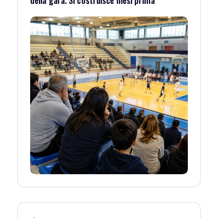
della gara. Si costruisce mesi prima