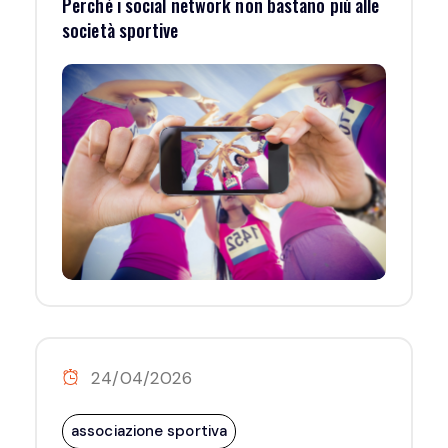
Perché i social network non bastano più alle
società sportive
24/04/2026
associazione sportiva