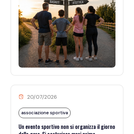
20/07/2026
associazione sportiva
Un evento sportivo non si organizza il giorno