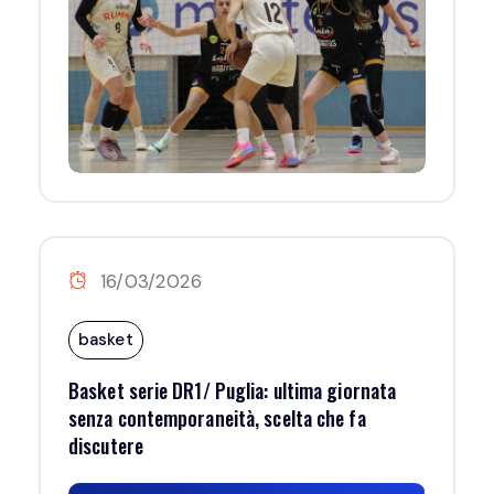
16/03/2026
basket
Basket serie DR1/ Puglia: ultima giornata
senza contemporaneità, scelta che fa
discutere