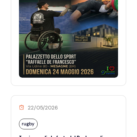
22/05/2026
rugby