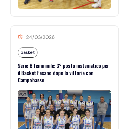
24/03/2026
basket
Serie B femminile: 3° posto matematico per
il Basket Fasano dopo la vittoria con
Campobasso