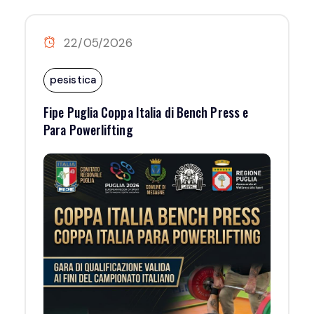
22/05/2026
pesistica
Fipe Puglia Coppa Italia di Bench Press e
Para Powerlifting