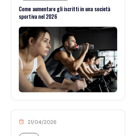
Come aumentare gli iscritti in una società
sportiva nel 2026
21/04/2026