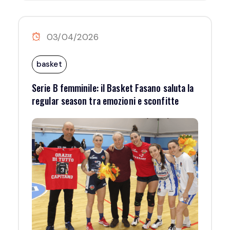
03/04/2026
basket
Serie B femminile: il Basket Fasano saluta la
regular season tra emozioni e sconfitte