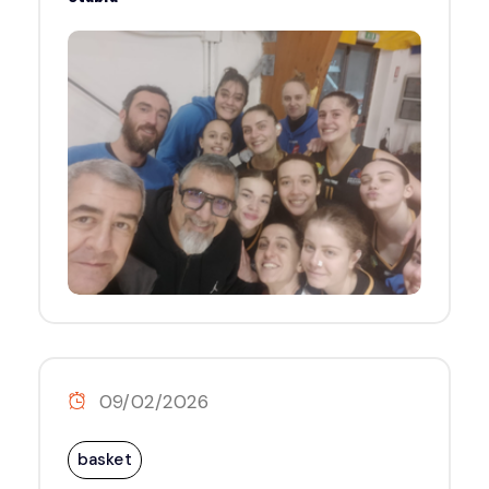
09/02/2026
basket