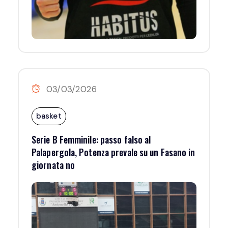
03/03/2026
basket
Serie B Femminile: passo falso al
Palapergola, Potenza prevale su un Fasano in
giornata no