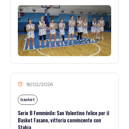
18/02/2026
basket
Serie B Femminile: San Valentino felice per il
Basket Fasano, vittoria convincente con
Stabia