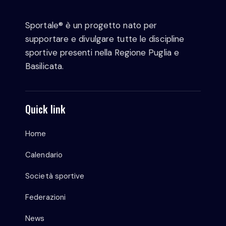
Sportale® è un progetto nato per
supportare e divulgare tutte le discipline
sportive presenti nella Regione Puglia e
Basilicata.
Quick link
Home
Calendario
Società sportive
Federazioni
News