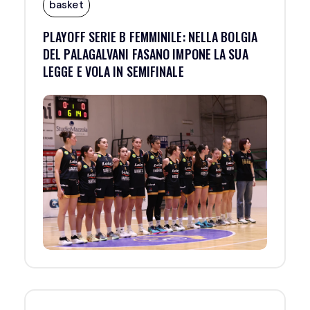
basket
PLAYOFF SERIE B FEMMINILE: NELLA BOLGIA
DEL PALAGALVANI FASANO IMPONE LA SUA
LEGGE E VOLA IN SEMIFINALE