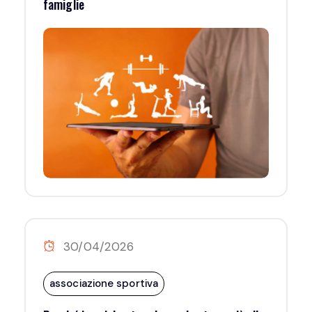
famiglie
30/04/2026
associazione sportiva