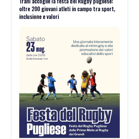
Trani accoglie la festa del Rugby pugliese:
oltre 200 giovani atleti in campo tra sport,
inclusione e valori