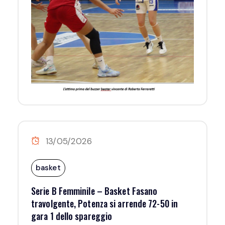
13/05/2026
basket
Serie B Femminile – Basket Fasano
travolgente, Potenza si arrende 72-50 in
gara 1 dello spareggio