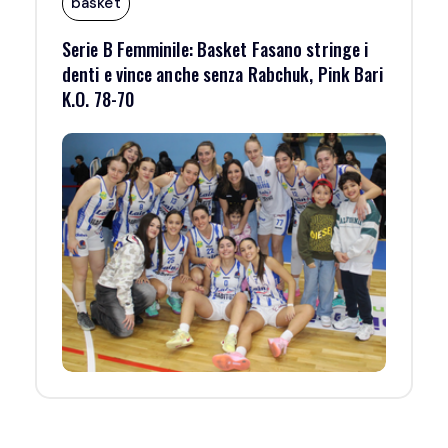
basket
Serie B Femminile: Basket Fasano stringe i
denti e vince anche senza Rabchuk, Pink Bari
K.O. 78-70