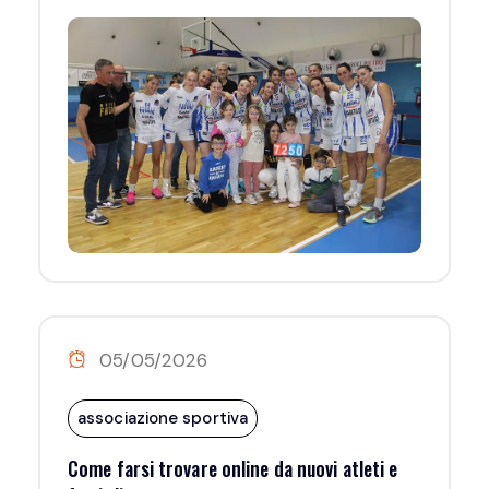
05/05/2026
associazione sportiva
Come farsi trovare online da nuovi atleti e