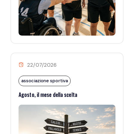
22/07/2026
associazione sportiva
Agosto, il mese della scelta