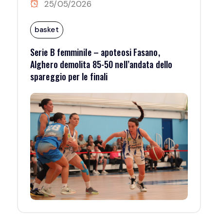
25/05/2026
basket
Serie B femminile – apoteosi Fasano,
Alghero demolita 85-50 nell’andata dello
spareggio per le finali