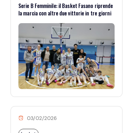
Serie B Femminile: il Basket Fasano riprende
la marcia con altre due vittorie in tre giorni
03/02/2026