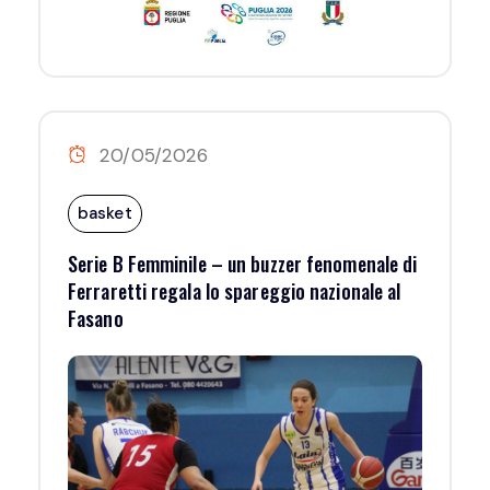
20/05/2026
basket
Serie B Femminile – un buzzer fenomenale di
Ferraretti regala lo spareggio nazionale al
Fasano